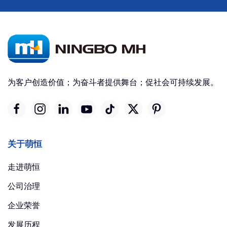
为客户创造价值；为奋斗者提供舞台；促社会可持续发展。
关于萌恒
走进萌恒
公司治理
企业荣誉
发展历程