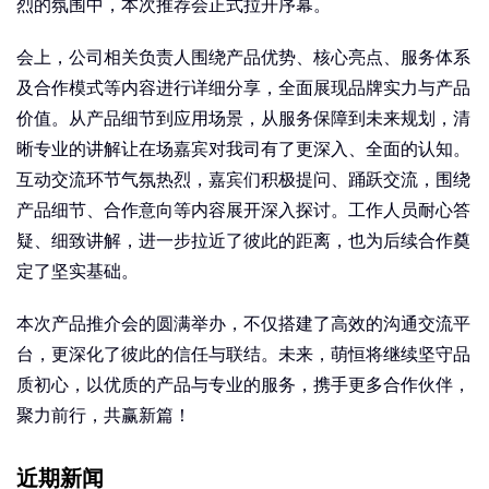
烈的氛围中，本次推荐会正式拉开序幕。
会上，公司相关负责人围绕产品优势、核心亮点、服务体系
及合作模式等内容进行详细分享，全面展现品牌实力与产品
价值。从产品细节到应用场景，从服务保障到未来规划，清
晰专业的讲解让在场嘉宾对我司有了更深入、全面的认知。
互动交流环节气氛热烈，嘉宾们积极提问、踊跃交流，围绕
产品细节、合作意向等内容展开深入探讨。工作人员耐心答
疑、细致讲解，进一步拉近了彼此的距离，也为后续合作奠
定了坚实基础。
本次产品推介会的圆满举办，不仅搭建了高效的沟通交流平
台，更深化了彼此的信任与联结。未来，萌恒将继续坚守品
质初心，以优质的产品与专业的服务，携手更多合作伙伴，
聚力前行，共赢新篇！
近期新闻