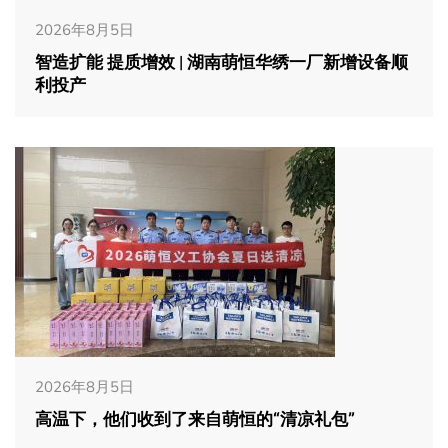
2026年8月5日
智造扩能 提质增效 | 湖南萌恒华绣一厂新增设备顺
利投产
2026年8月5日
高温下，他们收到了来自萌恒的“清凉礼包”