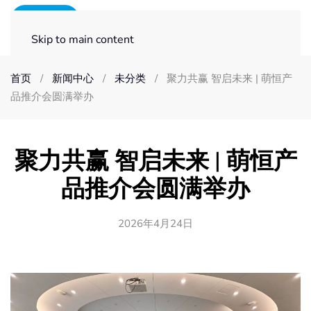
Skip to main content
首页
新闻中心
未分类
聚力共赢 智启未来 | 萌恒产
品推介会圆满举办
聚力共赢 智启未来 | 萌恒产
品推介会圆满举办
2026年4月24日