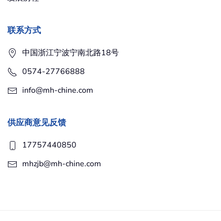
联系方式
中国浙江宁波宁南北路18号
0574-27766888
info@mh-chine.com
供应商意见反馈
17757440850
mhzjb@mh-chine.com