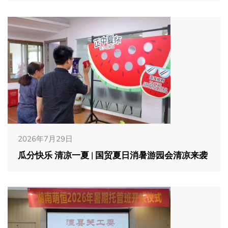
2026年7月29日
瓜分快乐 清凉一夏 | 国贸夏日消暑游园会清凉来袭