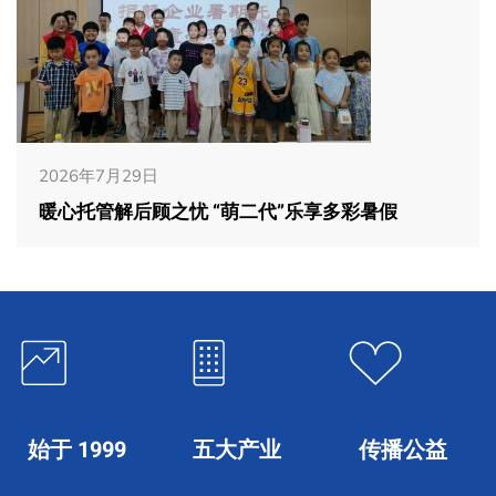
2026年7月29日
暖心托管解后顾之忧 “萌二代”乐享多彩暑假
始于 1999
五大产业
传播公益