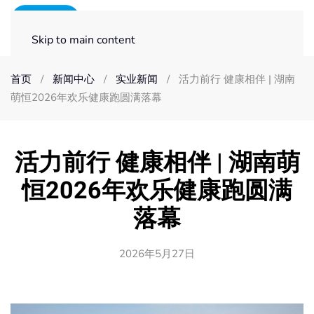
Skip to main content
首页
新闻中心
实业新闻
活力前行 健康相伴 | 湖南
萌恒2026年欢乐健康跑圆满落幕
活力前行 健康相伴 | 湖南萌
恒2026年欢乐健康跑圆满
落幕
2026年5月27日