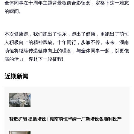
全体同事在十周年主题背景板前合影留念，定格下这一难忘
的瞬间。
本次健康跑，我们跑出了快乐，跑出了健康，更跑出了萌恒
人积极向上的精神风貌。十年同行，步履不停。未来，湖南
萌恒将继续传递健康向上的理念，与全体同事一起，以更饱
满的活力，奔赴下一段征程!
近期新闻
智造扩能 提质增效 | 湖南萌恒华绣一厂新增设备顺利投产