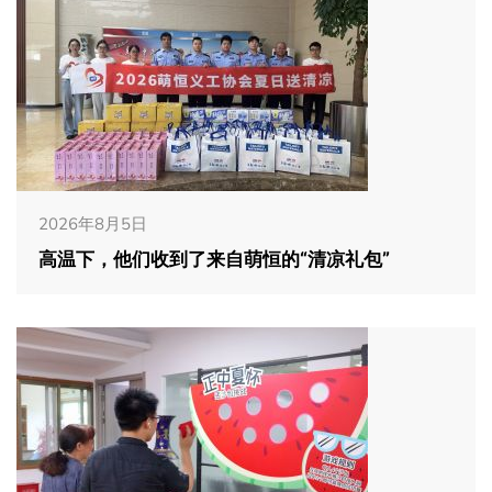
2026年8月5日
高温下，他们收到了来自萌恒的“清凉礼包”