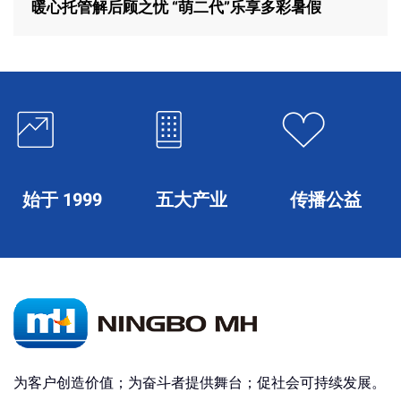
暖心托管解后顾之忧 “萌二代”乐享多彩暑假
始于 1999
五大产业
传播公益
为客户创造价值；为奋斗者提供舞台；促社会可持续发展。