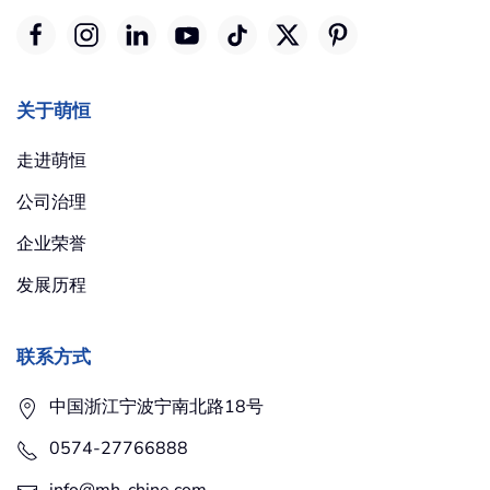
关于萌恒
走进萌恒
公司治理
企业荣誉
发展历程
联系方式
中国浙江宁波宁南北路18号
0574-27766888