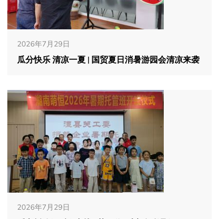
2026年7月29日
瓜分快乐 清凉一夏 | 国贸夏日消暑游园会清凉来袭
2026年7月29日